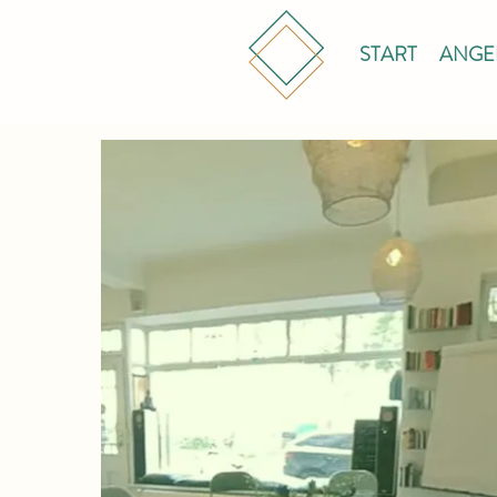
START
ANGE